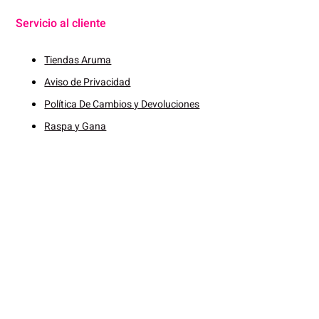
Servicio al cliente
Tiendas Aruma
Aviso de Privacidad
Política De Cambios y Devoluciones
Raspa y Gana